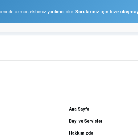
iminde uzman ekibimiz yardımcı olur.
Sorularınız için bize ulaşm
Ana Sayfa
Bayi ve Servisler
Hakkımızda