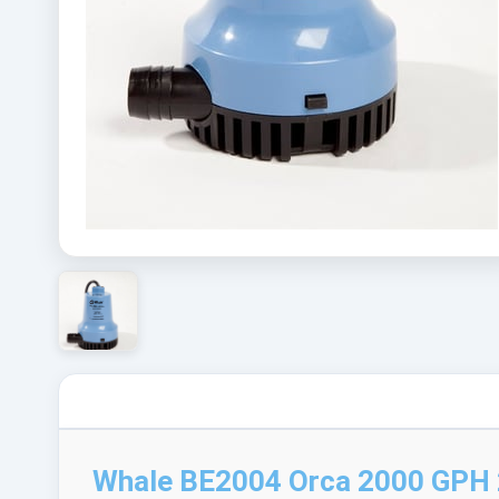
Whale BE2004 Orca 2000 GPH 24