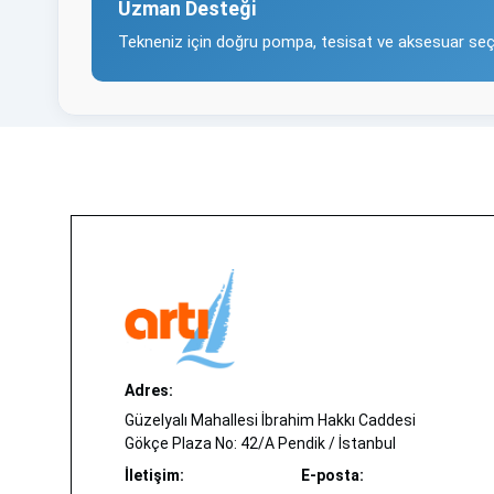
Uzman Desteği
Tekneniz için doğru pompa, tesisat ve aksesuar seç
Adres:
Güzelyalı Mahallesi İbrahim Hakkı Caddesi
Gökçe Plaza No: 42/A Pendik / İstanbul
İletişim:
E-posta: