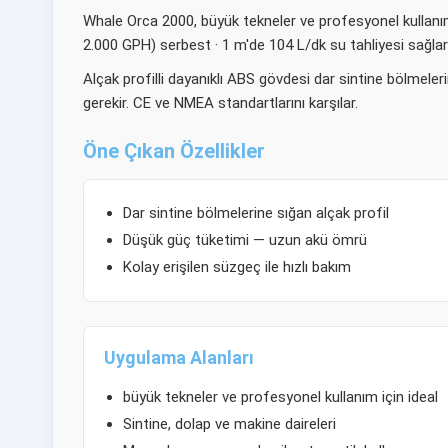
Whale Orca 2000, büyük tekneler ve profesyonel kullanım 
2.000 GPH) serbest · 1 m'de 104 L/dk su tahliyesi sağlar
Alçak profilli dayanıklı ABS gövdesi dar sintine bölmeleri
gerekir. CE ve NMEA standartlarını karşılar.
Öne Çıkan Özellikler
Dar sintine bölmelerine sığan alçak profil
Düşük güç tüketimi — uzun akü ömrü
Kolay erişilen süzgeç ile hızlı bakım
Uygulama Alanları
büyük tekneler ve profesyonel kullanım için ideal
Sintine, dolap ve makine daireleri