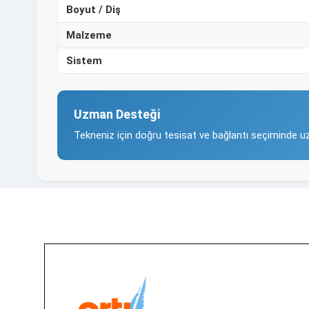
Boyut / Diş
Malzeme
Sistem
Uzman Desteği
Tekneniz için doğru tesisat ve bağlantı seçiminde u