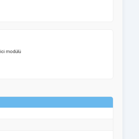
ici modülü