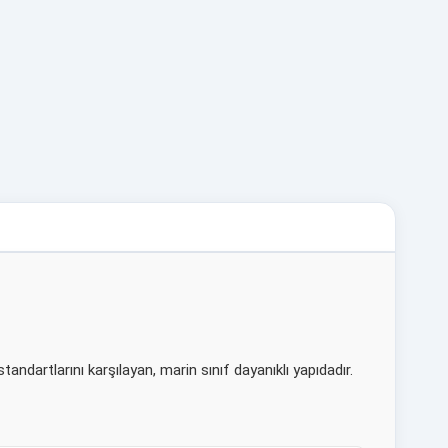
andartlarını karşılayan, marin sınıf dayanıklı yapıdadır.