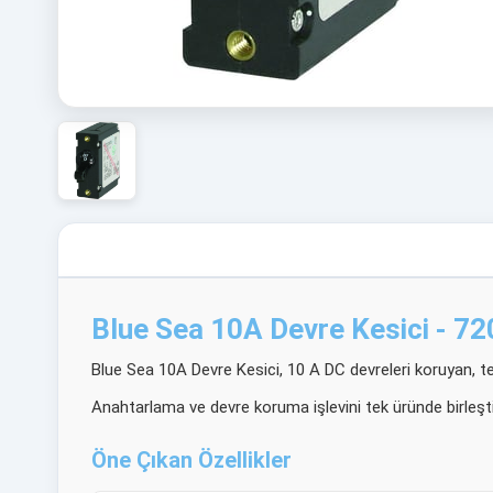
Blue Sea 10A Devre Kesici - 7
Blue Sea 10A Devre Kesici, 10 A DC devreleri koruyan, tek
Anahtarlama ve devre koruma işlevini tek üründe birleştir
Öne Çıkan Özellikler