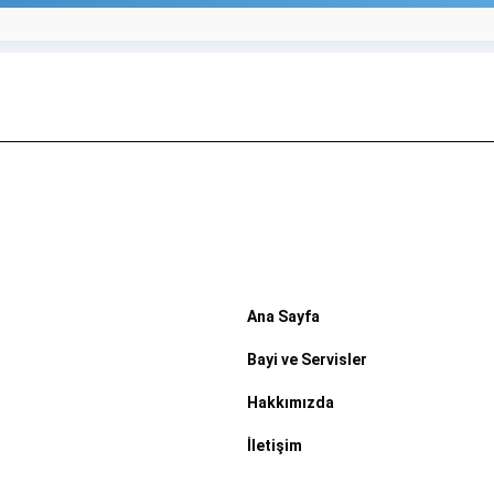
Ana Sayfa
Bayi ve Servisler
Hakkımızda
İletişim